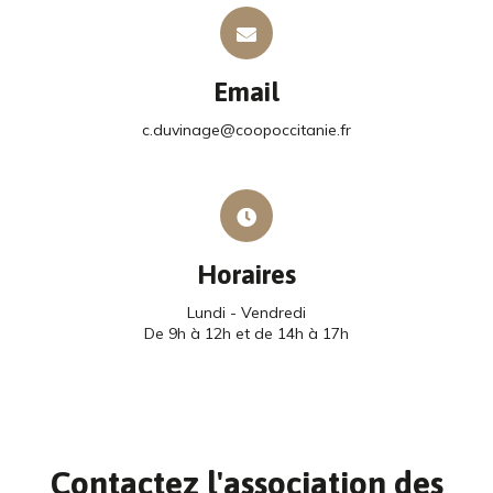
Email
c.duvinage@coopoccitanie.fr
Horaires
Lundi - Vendredi
De 9h à 12h et de 14h à 17h
Contactez l'association des