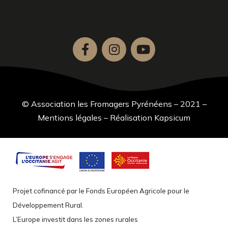
© Association les Fromagers Pyrénéens – 2021 –
Mentions légales
–
Réalisation Kapsicum
Projet cofinancé par le Fonds Européen Agricole pour le
Développement Rural.
L’Europe investit dans les zones rurales