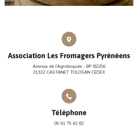
Association Les Fromagers Pyrénéens
Avenue de l’Agrobiopole - BP 82256
31322 CASTANET TOLOSAN CEDEX
Téléphone
05 61 75 42 82