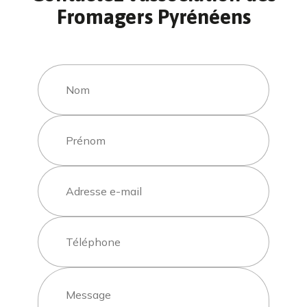
Fromagers Pyrénéens