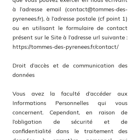
à l’adresse email (
contact@tommes-des-
pyrenees.fr
), à l’adresse postale (cf point 1)
ou en utilisant le formulaire de contact
présent sur le Site à l’adresse url suivante :
https://tommes-des-pyrenees.fr/contact/
Droit d’accès et de communication des
données
Vous avez la faculté d’accéder aux
Informations Personnelles qui vous
concernent. Cependant, en raison de
l’obligation de sécurité et de
confidentialité dans le traitement des