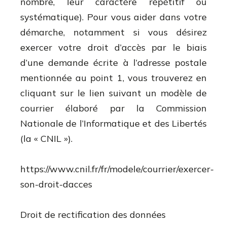
nombre, leur caractère répétitif ou
systématique). Pour vous aider dans votre
démarche, notamment si vous désirez
exercer votre droit d’accès par le biais
d’une demande écrite à l’adresse postale
mentionnée au point 1, vous trouverez en
cliquant sur le lien suivant un modèle de
courrier élaboré par la Commission
Nationale de l’Informatique et des Libertés
(la « CNIL »).
https://www.cnil.fr/fr/modele/courrier/exercer-
son-droit-dacces
Droit de rectification des données