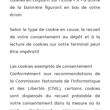
de la bannière figurant en bas de votre
écran.
Selon le type de cookie en cause, le recueil
de votre consentement au dépôt et à la
lecture de cookies sur votre terminal peut
être impératif.
Les cookies exemptés de consentement
Conformément aux recommandations de
la Commission Nationale de l’Informatique
et des Libertés (CNIL), certains cookies
sont dispensés du recueil préalable de
votre consentement dans la mesure où ils