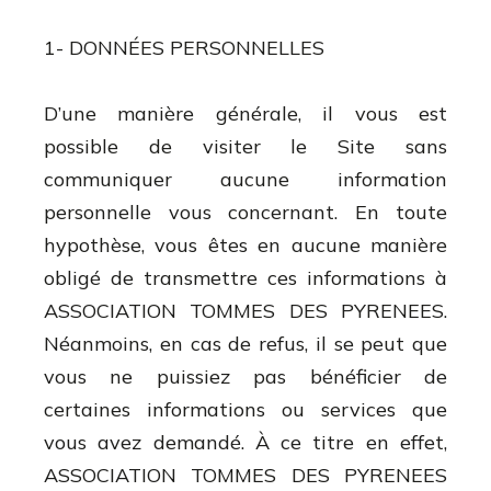
1- DONNÉES PERSONNELLES
D’une manière générale, il vous est
possible de visiter le Site sans
communiquer aucune information
personnelle vous concernant. En toute
hypothèse, vous êtes en aucune manière
obligé de transmettre ces informations à
ASSOCIATION TOMMES DES PYRENEES.
Néanmoins, en cas de refus, il se peut que
vous ne puissiez pas bénéficier de
certaines informations ou services que
vous avez demandé. À ce titre en effet,
ASSOCIATION TOMMES DES PYRENEES