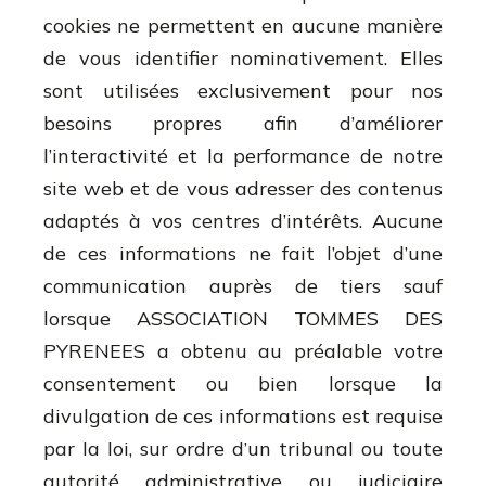
cookies ne permettent en aucune manière
de vous identifier nominativement. Elles
sont utilisées exclusivement pour nos
besoins propres afin d’améliorer
l’interactivité et la performance de notre
site web et de vous adresser des contenus
adaptés à vos centres d’intérêts. Aucune
de ces informations ne fait l’objet d’une
communication auprès de tiers sauf
lorsque ASSOCIATION TOMMES DES
PYRENEES a obtenu au préalable votre
consentement ou bien lorsque la
divulgation de ces informations est requise
par la loi, sur ordre d’un tribunal ou toute
autorité administrative ou judiciaire