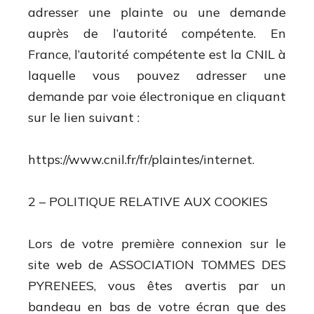
adresser une plainte ou une demande
auprès de l’autorité compétente. En
France, l’autorité compétente est la CNIL à
laquelle vous pouvez adresser une
demande par voie électronique en cliquant
sur le lien suivant :
https://www.cnil.fr/fr/plaintes/internet.
2 – POLITIQUE RELATIVE AUX COOKIES
Lors de votre première connexion sur le
site web de ASSOCIATION TOMMES DES
PYRENEES, vous êtes avertis par un
bandeau en bas de votre écran que des