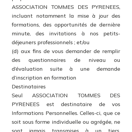
ASSOCIATION TOMMES DES PYRENEES,
incluant notamment la mise à jour des
formations, des opportunités de dernière
minute, des invitations à nos petits-
déjeuners professionnels ; et/ou
(d) aux fins de vous demander de remplir
des questionnaires de niveau ou
d’évaluation suite à une demande
d’inscription en formation
Destinataires
Seul ASSOCIATION TOMMES DES
PYRENEES est destinataire de vos
Informations Personnelles. Celles-ci, que ce
soit sous forme individuelle ou agrégée, ne
sont jamais transmises à un tiers,