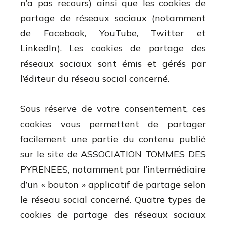
n’a pas recours) ainsi que les cookies de
partage de réseaux sociaux (notamment
de Facebook, YouTube, Twitter et
LinkedIn). Les cookies de partage des
réseaux sociaux sont émis et gérés par
l’éditeur du réseau social concerné.
Sous réserve de votre consentement, ces
cookies vous permettent de partager
facilement une partie du contenu publié
sur le site de ASSOCIATION TOMMES DES
PYRENEES, notamment par l’intermédiaire
d’un « bouton » applicatif de partage selon
le réseau social concerné. Quatre types de
cookies de partage des réseaux sociaux