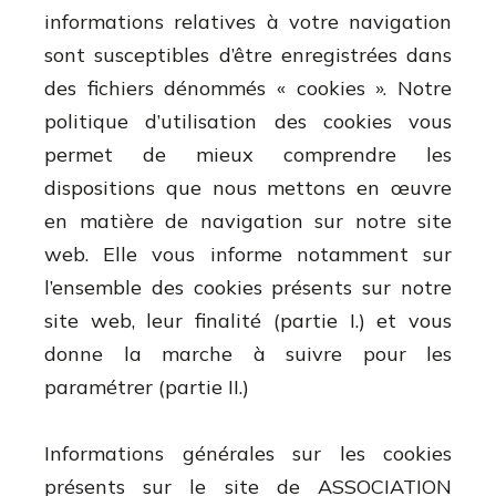
informations relatives à votre navigation
sont susceptibles d’être enregistrées dans
des fichiers dénommés « cookies ». Notre
politique d’utilisation des cookies vous
permet de mieux comprendre les
dispositions que nous mettons en œuvre
en matière de navigation sur notre site
web. Elle vous informe notamment sur
l’ensemble des cookies présents sur notre
site web, leur finalité (partie I.) et vous
donne la marche à suivre pour les
paramétrer (partie II.)
Informations générales sur les cookies
présents sur le site de ASSOCIATION