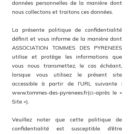
données personnelles de la manière dont
nous collectons et traitons ces données.
La présente politique de confidentialité
définit et vous informe de la manière dont
ASSOCIATION TOMMES DES PYRENEES
utilise et protège les informations que
vous nous transmettez, le cas échéant,
lorsque vous utilisez le présent site
accessible à partir de l’URL suivante :
www.tommes-des-pyrenees.fr
(ci-après le «
Site »).
Veuillez noter que cette politique de
confidentialité est susceptible d’être