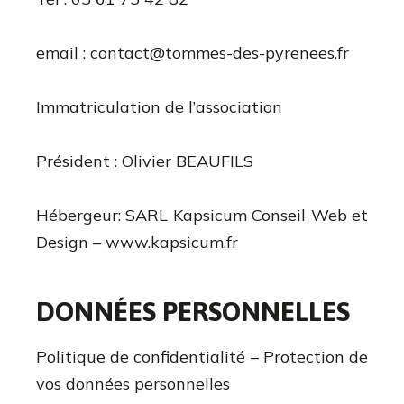
email :
contact@tommes-des-pyrenees.fr
Immatriculation de l’association
Président : Olivier BEAUFILS
Hébergeur:
SARL Kapsicum Conseil Web et
Design – www.kapsicum.fr
DONNÉES PERSONNELLES
Politique de confidentialité – Protection de
vos données personnelles