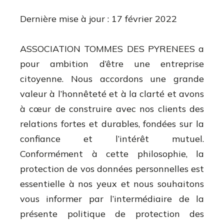
Dernière mise à jour : 17 février 2022
ASSOCIATION TOMMES DES PYRENEES a
pour ambition d’être une entreprise
citoyenne. Nous accordons une grande
valeur à l’honnêteté et à la clarté et avons
à cœur de construire avec nos clients des
relations fortes et durables, fondées sur la
confiance et l’intérêt mutuel.
Conformément à cette philosophie, la
protection de vos données personnelles est
essentielle à nos yeux et nous souhaitons
vous informer par l’intermédiaire de la
présente politique de protection des