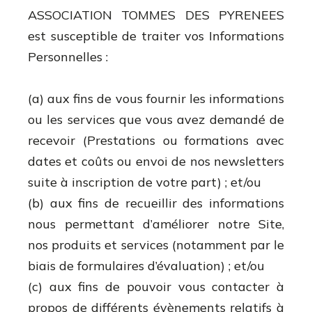
ASSOCIATION TOMMES DES PYRENEES
est susceptible de traiter vos Informations
Personnelles :
(a) aux fins de vous fournir les informations
ou les services que vous avez demandé de
recevoir (Prestations ou formations avec
dates et coûts ou envoi de nos newsletters
suite à inscription de votre part) ; et/ou
(b) aux fins de recueillir des informations
nous permettant d’améliorer notre Site,
nos produits et services (notamment par le
biais de formulaires d’évaluation) ; et/ou
(c) aux fins de pouvoir vous contacter à
propos de différents évènements relatifs à