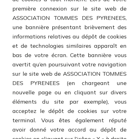
première connexion sur le site web de
ASSOCIATION TOMMES DES PYRENEES,
une bannière présentant brièvement des
informations relatives au dépôt de cookies
et de technologies similaires apparaît en
bas de votre écran. Cette bannière vous
avertit qu’en poursuivant votre navigation
sur le site web de ASSOCIATION TOMMES
DES PYRENEES (en chargeant une
nouvelle page ou en cliquant sur divers
éléments du site par exemple), vous
acceptez le dépôt de cookies sur votre
terminal. Vous êtes également réputé
avoir donné votre accord au dépôt de
cookies en cliquant sur l’icône « X » à droite