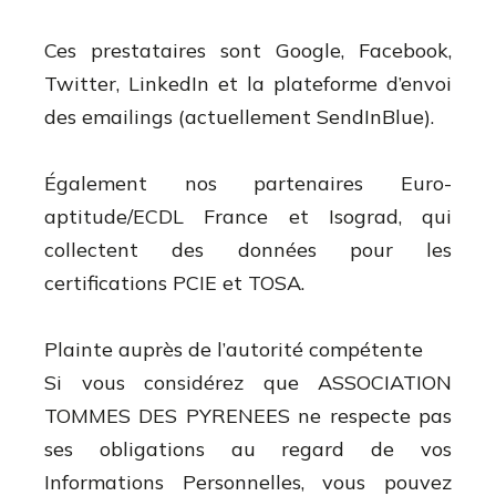
Ces prestataires sont Google, Facebook,
Twitter, LinkedIn et la plateforme d’envoi
des emailings (actuellement SendInBlue).
Également nos partenaires Euro-
aptitude/ECDL France et Isograd, qui
collectent des données pour les
certifications PCIE et TOSA.
Plainte auprès de l’autorité compétente
Si vous considérez que ASSOCIATION
TOMMES DES PYRENEES ne respecte pas
ses obligations au regard de vos
Informations Personnelles, vous pouvez