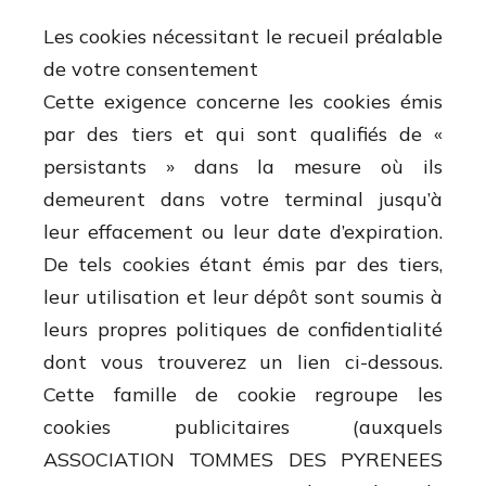
Les cookies nécessitant le recueil préalable
de votre consentement
Cette exigence concerne les cookies émis
par des tiers et qui sont qualifiés de «
persistants » dans la mesure où ils
demeurent dans votre terminal jusqu’à
leur effacement ou leur date d’expiration.
De tels cookies étant émis par des tiers,
leur utilisation et leur dépôt sont soumis à
leurs propres politiques de confidentialité
dont vous trouverez un lien ci-dessous.
Cette famille de cookie regroupe les
cookies publicitaires (auxquels
ASSOCIATION TOMMES DES PYRENEES