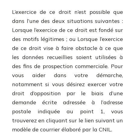
L’exercice de ce droit n’est possible que
dans l’une des deux situations suivantes :
Lorsque l’exercice de ce droit est fondé sur
des motifs légitimes ; ou Lorsque l’exercice
de ce droit vise à faire obstacle à ce que
les données recueillies soient utilisées à
des fins de prospection commerciale. Pour
vous aider dans votre démarche,
notamment si vous désirez exercer votre
droit d’opposition par le biais d’une
demande écrite adressée à l’adresse
postale indiquée au point 1, vous
trouverez en cliquant sur le lien suivant un
modèle de courrier élaboré par la CNIL.