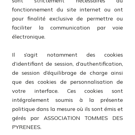
sont strictement nécessaires au
fonctionnement du site internet ou ont
pour finalité exclusive de permettre ou
faciliter la communication par voie
électronique.
Il s’agit notamment des cookies
d’identifiant de session, d’authentification,
de session d’équilibrage de charge ainsi
que des cookies de personnalisation de
votre interface. Ces cookies sont
intégralement soumis à la présente
politique dans la mesure où ils sont émis et
gérés par ASSOCIATION TOMMES DES
PYRENEES.