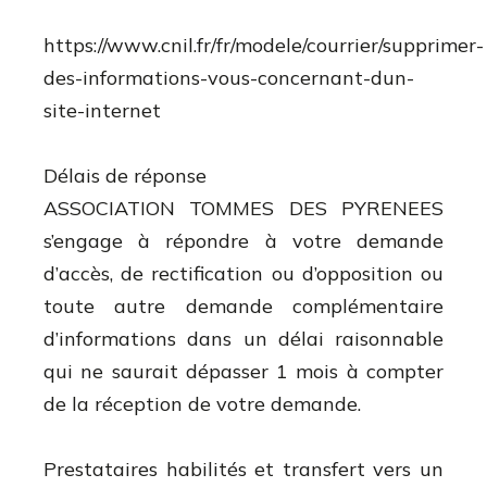
https://www.cnil.fr/fr/modele/courrier/supprimer-
des-informations-vous-concernant-dun-
site-internet
Délais de réponse
ASSOCIATION TOMMES DES PYRENEES
s’engage à répondre à votre demande
d’accès, de rectification ou d’opposition ou
toute autre demande complémentaire
d’informations dans un délai raisonnable
qui ne saurait dépasser 1 mois à compter
de la réception de votre demande.
Prestataires habilités et transfert vers un