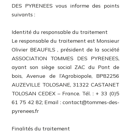
DES PYRENEES vous informe des points
suivants :
Identité du responsable du traitement
Le responsable du traitement est Monsieur
Olivier BEAUFILS , président de la société
ASSOCIATION TOMMES DES PYRENEES,
ayant son siège social ZAC du Pont de
bois, Avenue de l’Agrobiopole, BP82256
AUZEVILLE TOLOSANE, 31322 CASTANET
TOLOSAN CEDEX – France. Tél. : + 33 (0)5
61 75 42 82; Email :
contact@tommes-des-
pyrenees.fr
Finalités du traitement