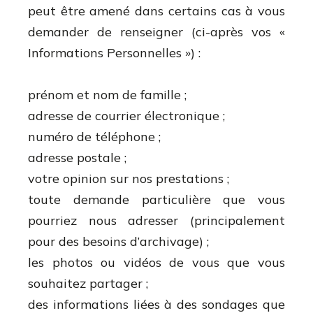
peut être amené dans certains cas à vous
demander de renseigner (ci-après vos «
Informations Personnelles ») :
prénom et nom de famille ;
adresse de courrier électronique ;
numéro de téléphone ;
adresse postale ;
votre opinion sur nos prestations ;
toute demande particulière que vous
pourriez nous adresser (principalement
pour des besoins d’archivage) ;
les photos ou vidéos de vous que vous
souhaitez partager ;
des informations liées à des sondages que