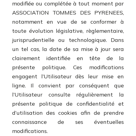
modifiée ou complétée à tout moment par
ASSOCIATION TOMMES DES PYRENEES,
notamment en vue de se conformer à
toute évolution législative, règlementaire,
jurisprudentielle ou technologique. Dans
un tel cas, la date de sa mise à jour sera
clairement identifiée en tête de la
présente politique. Ces modifications
engagent l’Utilisateur dès leur mise en
ligne. Il convient par conséquent que
l’Utilisateur consulte régulièrement la
présente politique de confidentialité et
d’utilisation des cookies afin de prendre
connaissance de ses éventuelles
modifications.