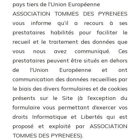
pays tiers de l’Union Européenne
ASSOCIATION TOMMES DES PYRENEES
vous informe qu’il a recours à ses
prestataires habilités pour faciliter le
recueil et le traitement des données que
vous nous avez communiqué. Ces
prestataires peuvent être situés en dehors
de l’Union Européenne et ont
communication des données recueillies par
le biais des divers formulaires et de cookies
présents sur le Site (à l’exception du
formulaire vous permettant d’exercer vos
droits Informatique et Libertés qui est
proposé et exploité par ASSOCIATION
TOMMES DES PYRENEES).