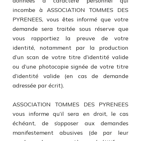
données à caractère personnel qui
incombe à ASSOCIATION TOMMES DES
PYRENEES, vous êtes informé que votre
demande sera traitée sous réserve que
vous rapportiez la preuve de votre
identité, notamment par la production
d’un scan de votre titre d’identité valide
ou d’une photocopie signée de votre titre
d’identité valide (en cas de demande
adressée par écrit).
ASSOCIATION TOMMES DES PYRENEES
vous informe qu’il sera en droit, le cas
échéant, de s’opposer aux demandes
manifestement abusives (de par leur