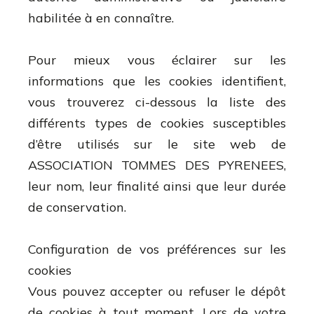
habilitée à en connaître.
Pour mieux vous éclairer sur les
informations que les cookies identifient,
vous trouverez ci-dessous la liste des
différents types de cookies susceptibles
d’être utilisés sur le site web de
ASSOCIATION TOMMES DES PYRENEES,
leur nom, leur finalité ainsi que leur durée
de conservation.
Configuration de vos préférences sur les
cookies
Vous pouvez accepter ou refuser le dépôt
de cookies à tout moment. Lors de votre