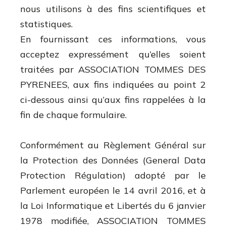
nous utilisons à des fins scientifiques et
statistiques.
En fournissant ces informations, vous
acceptez expressément qu’elles soient
traitées par ASSOCIATION TOMMES DES
PYRENEES, aux fins indiquées au point 2
ci-dessous ainsi qu’aux fins rappelées à la
fin de chaque formulaire.
Conformément au Règlement Général sur
la Protection des Données (General Data
Protection Régulation) adopté par le
Parlement européen le 14 avril 2016, et à
la Loi Informatique et Libertés du 6 janvier
1978 modifiée, ASSOCIATION TOMMES