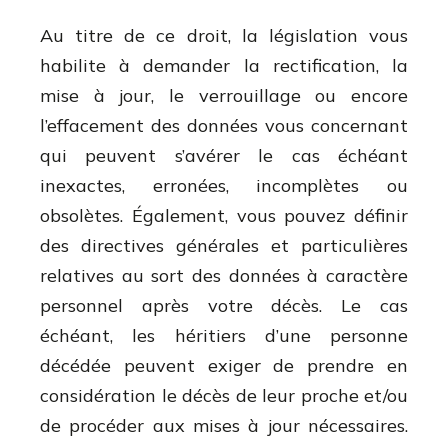
Au titre de ce droit, la législation vous
habilite à demander la rectification, la
mise à jour, le verrouillage ou encore
l’effacement des données vous concernant
qui peuvent s’avérer le cas échéant
inexactes, erronées, incomplètes ou
obsolètes. Également, vous pouvez définir
des directives générales et particulières
relatives au sort des données à caractère
personnel après votre décès. Le cas
échéant, les héritiers d’une personne
décédée peuvent exiger de prendre en
considération le décès de leur proche et/ou
de procéder aux mises à jour nécessaires.