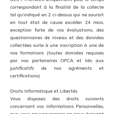
correspondant à la finalité de la collecte
tel qu’indiqué en 2 ci-dessus qui ne saurait
en tout état de cause excéder 24 mois,
exception faite de vos évaluations, des
questionnaires de niveau et des données
collectées suite à une inscription à une de
nos formations (toutes données requises
par nos partenaires OPCA et liés aux
justificatifs de nos agréments et
certifications)
Droits Informatique et Libertés
Vous disposez des droits suivants
concernant vos Informations Personnelles,
que vous pouvez exercer en nous écrivant