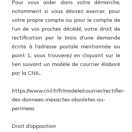
Pour vous aider dans votre démarche,
notamment si vous désirez exercer, pour
votre propre compte ou pour le compte de
l’un de vos proches décédé, votre droit de
rectification par le biais d’une demande
écrite à l’adresse postale mentionnée au
point 1, vous trouverez en cliquant sur le
lien suivant un modèle de courrier élaboré
par la CNIL.
https://www.cnil.fr/fr/modele/courrier/rectifier-
des-donnees-inexactes-obsoletes-ou-
perimees
Droit d’opposition