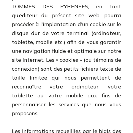
TOMMES DES PYRENEES, en tant
qu’éditeur du présent site web, pourra
procéder à l’implantation d’un cookie sur le
disque dur de votre terminal (ordinateur,
tablette, mobile etc.) afin de vous garantir
une navigation fluide et optimale sur notre
site Internet. Les « cookies » (ou témoins de
connexion) sont des petits fichiers texte de
taille limitée qui nous permettent de
reconnaître votre ordinateur, votre
tablette ou votre mobile aux fins de
personnaliser les services que nous vous
proposons.
Les informations recueillies par le biais des