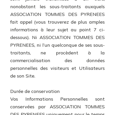
nonobstant les sous-traitants auxquels
ASSOCIATION TOMMES DES PYRENEES
fait appel (vous trouverez de plus amples
informations à leur sujet au point 7 ci-
dessous). Ni ASSOCIATION TOMMES DES
PYRENEES, ni l’un quelconque de ses sous-
traitants, ne procèdent à la
commercialisation des données
personnelles des visiteurs et Utilisateurs
de son Site.
Durée de conservation
Vos Informations Personnelles sont
conservées par ASSOCIATION TOMMES
DES PYRENEES uniquement pour le temps