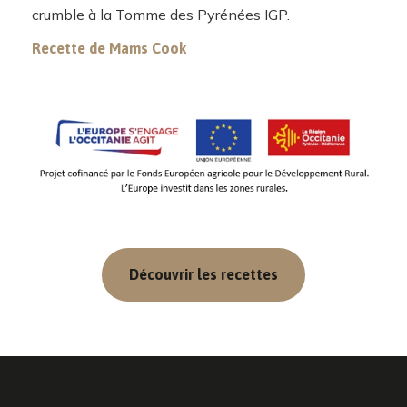
crumble à la Tomme des Pyrénées IGP.
Recette de Mams Cook
Découvrir les recettes