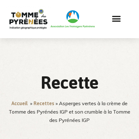
Recette
»
» Asperges vertes à la crème de
Accueil
Recettes
Tomme des Pyrénées IGP et son crumble à la Tomme
des Pyrénées IGP