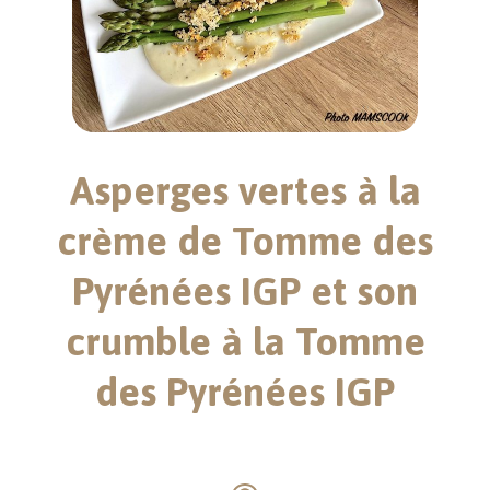
Asperges vertes à la
crème de Tomme des
Pyrénées IGP et son
crumble à la Tomme
des Pyrénées IGP