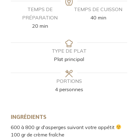
TEMPS DE
TEMPS DE CUISSON
PRÉPARATION
40
min
20
min
TYPE DE PLAT
Plat principal
PORTIONS
4
personnes
INGRÉDIENTS
600 à 800
gr
d'asperges suivant votre appétit
100
gr
de crème fraîche