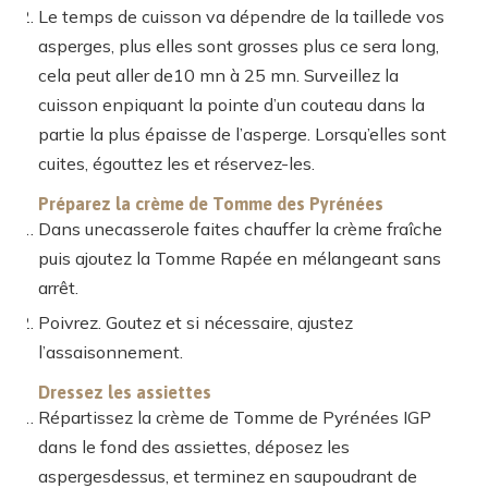
Le temps de cuisson va dépendre de la taillede vos
asperges, plus elles sont grosses plus ce sera long,
cela peut aller de10 mn à 25 mn. Surveillez la
cuisson enpiquant la pointe d’un couteau dans la
partie la plus épaisse de l’asperge. Lorsqu’elles sont
cuites, égouttez les et réservez-les.
Préparez la crème de Tomme des Pyrénées
Dans unecasserole faites chauffer la crème fraîche
puis ajoutez la Tomme Rapée en mélangeant sans
arrêt.
Poivrez. Goutez et si nécessaire, ajustez
l’assaisonnement.
Dressez les assiettes
Répartissez la crème de Tomme de Pyrénées IGP
dans le fond des assiettes, déposez les
aspergesdessus, et terminez en saupoudrant de