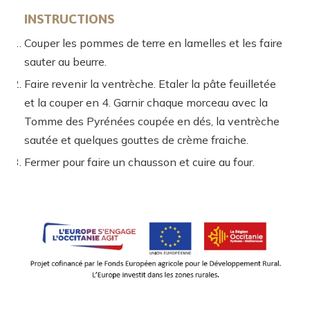
INSTRUCTIONS
Couper les pommes de terre en lamelles et les faire
sauter au beurre.
Faire revenir la ventrèche. Etaler la pâte feuilletée
et la couper en 4. Garnir chaque morceau avec la
Tomme des Pyrénées coupée en dés, la ventrèche
sautée et quelques gouttes de crème fraiche.
Fermer pour faire un chausson et cuire au four.