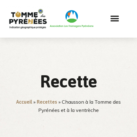
Recette
»
»
Chausson à la Tomme des
Accueil
Recettes
Pyrénées et à la ventrèche