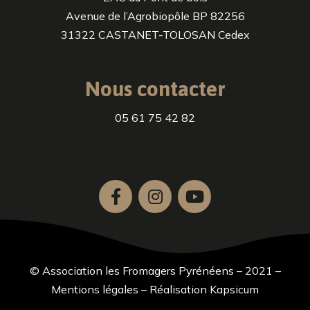
Avenue de l’Agrobiopôle BP 82256
31322 CASTANET-TOLOSAN Cedex
Nous contacter
05 61 75 42 82
© Association les Fromagers Pyrénéens – 2021 –
Mentions légales
–
Réalisation Kapsicum