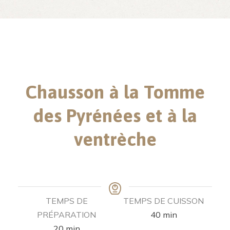
Chausson à la Tomme
des Pyrénées et à la
ventrèche
TEMPS DE
TEMPS DE CUISSON
PRÉPARATION
40
min
20
min