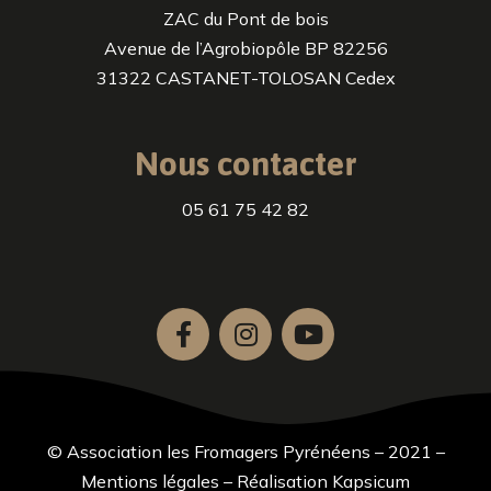
ZAC du Pont de bois
Avenue de l’Agrobiopôle BP 82256
31322 CASTANET-TOLOSAN Cedex
Nous contacter
05 61 75 42 82
© Association les Fromagers Pyrénéens – 2021 –
Mentions légales
–
Réalisation Kapsicum