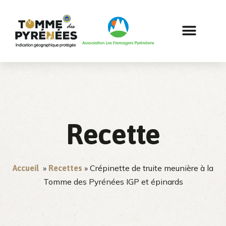
Recette
»
» Crépinette de truite meunière à la
Accueil
Recettes
Tomme des Pyrénées IGP et épinards