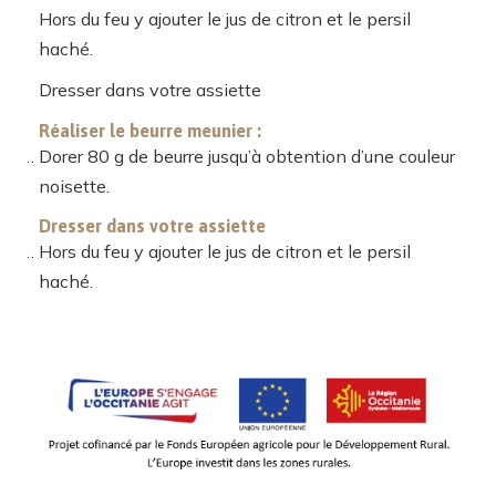
Hors du feu y ajouter le jus de citron et le persil
haché.
Dresser dans votre assiette
Réaliser le beurre meunier :
Dorer 80 g de beurre jusqu’à obtention d’une couleur
noisette.
Dresser dans votre assiette
Hors du feu y ajouter le jus de citron et le persil
haché.