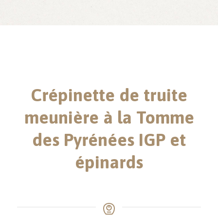
Crépinette de truite
meunière à la Tomme
des Pyrénées IGP et
épinards