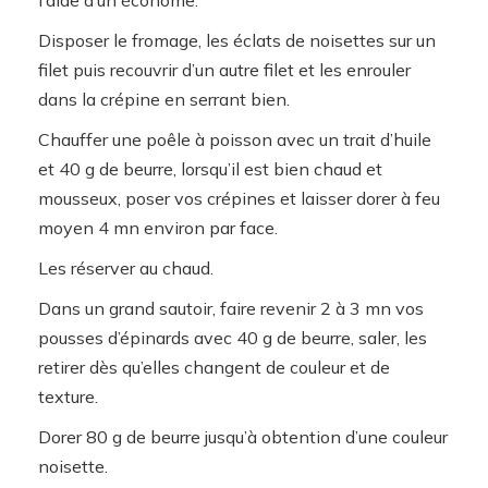
Disposer le fromage, les éclats de noisettes sur un
filet puis recouvrir d’un autre filet et les enrouler
dans la crépine en serrant bien.
Chauffer une poêle à poisson avec un trait d’huile
et 40 g de beurre, lorsqu’il est bien chaud et
mousseux, poser vos crépines et laisser dorer à feu
moyen 4 mn environ par face.
Les réserver au chaud.
Dans un grand sautoir, faire revenir 2 à 3 mn vos
pousses d’épinards avec 40 g de beurre, saler, les
retirer dès qu’elles changent de couleur et de
texture.
Dorer 80 g de beurre jusqu’à obtention d’une couleur
noisette.