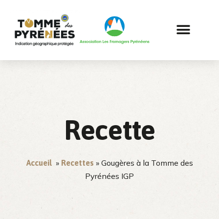
Recette
»
» Gougères à la Tomme des
Accueil
Recettes
Pyrénées IGP