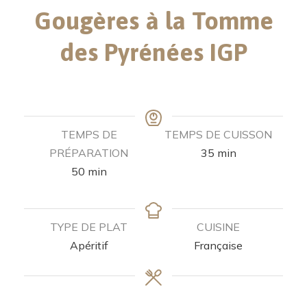
Gougères à la Tomme
des Pyrénées IGP
TEMPS DE
TEMPS DE CUISSON
PRÉPARATION
35
min
50
min
TYPE DE PLAT
CUISINE
Apéritif
Française