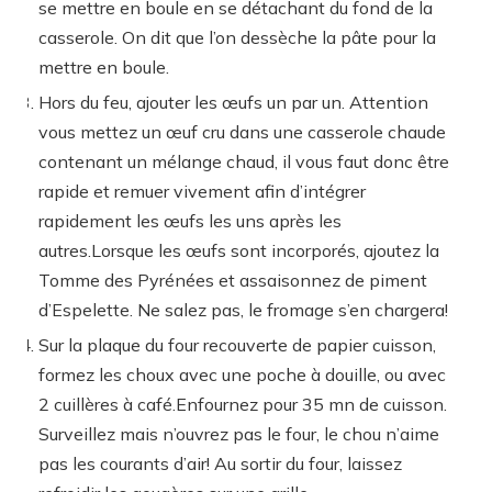
se mettre en boule en se détachant du fond de la
casserole. On dit que l’on dessèche la pâte pour la
mettre en boule.
Hors du feu, ajouter les œufs un par un. Attention
vous mettez un œuf cru dans une casserole chaude
contenant un mélange chaud, il vous faut donc être
rapide et remuer vivement afin d’intégrer
rapidement les œufs les uns après les
autres.Lorsque les œufs sont incorporés, ajoutez la
Tomme des Pyrénées et assaisonnez de piment
d’Espelette. Ne salez pas, le fromage s’en chargera!
Sur la plaque du four recouverte de papier cuisson,
formez les choux avec une poche à douille, ou avec
2 cuillères à café.Enfournez pour 35 mn de cuisson.
Surveillez mais n’ouvrez pas le four, le chou n’aime
pas les courants d’air! Au sortir du four, laissez