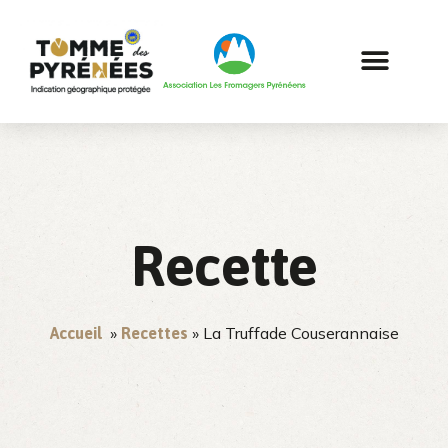
Recette
»
» La Truffade Couserannaise
Accueil
Recettes