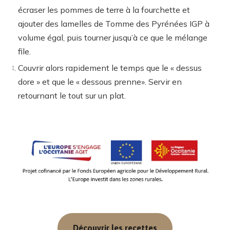
écraser les pommes de terre à la fourchette et
ajouter des lamelles de Tomme des Pyrénées IGP à
volume égal, puis tourner jusqu’à ce que le mélange
file.
Couvrir alors rapidement le temps que le « dessus
dore » et que le « dessous prenne». Servir en
retournant le tout sur un plat.
Découvrir les recettes