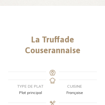
La Truffade
Couserannaise
TYPE DE PLAT
CUISINE
Plat principal
Française