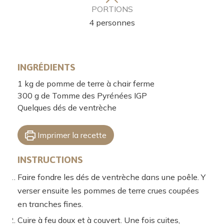
PORTIONS
4
personnes
INGRÉDIENTS
1
kg
de pomme de terre à chair ferme
300
g
de Tomme des Pyrénées IGP
Quelques dés de ventrèche
Imprimer la recette
INSTRUCTIONS
Faire fondre les dés de ventrèche dans une poêle. Y
verser ensuite les pommes de terre crues coupées
en tranches fines.
Cuire à feu doux et à couvert. Une fois cuites,