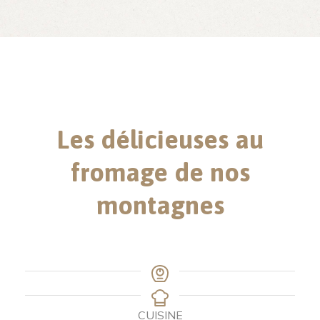
Les délicieuses au
fromage de nos
montagnes
CUISINE