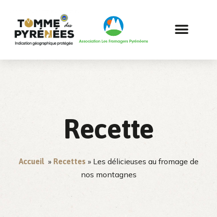
Recette
»
» Les délicieuses au fromage de
Accueil
Recettes
nos montagnes