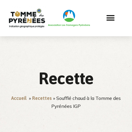
Recette
»
» Soufflé chaud à la Tomme des
Accueil
Recettes
Pyrénées IGP