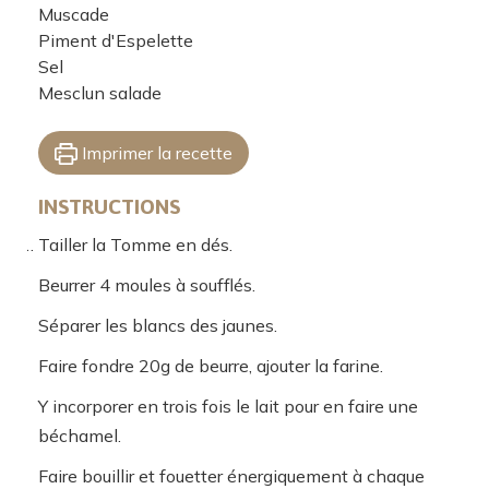
Muscade
Piment d'Espelette
Sel
Mesclun salade
Imprimer la recette
INSTRUCTIONS
Tailler la Tomme en dés.
Beurrer 4 moules à soufflés.
Séparer les blancs des jaunes.
Faire fondre 20g de beurre, ajouter la farine.
Y incorporer en trois fois le lait pour en faire une
béchamel.
Faire bouillir et fouetter énergiquement à chaque