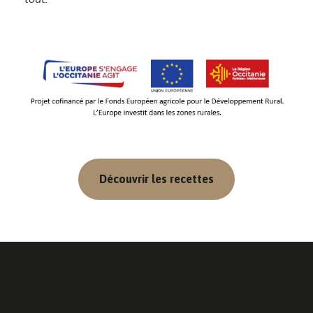
Découvrir les recettes