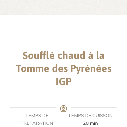
Soufflé chaud à la
Tomme des Pyrénées
IGP
TEMPS DE
TEMPS DE CUISSON
PRÉPARATION
20
min