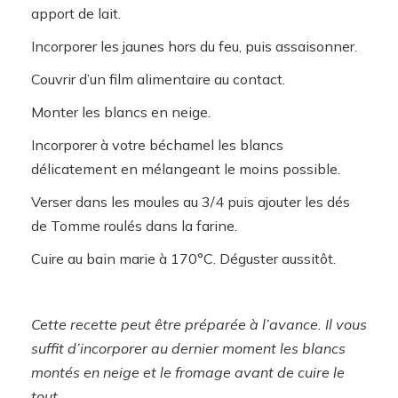
apport de lait.
Incorporer les jaunes hors du feu, puis assaisonner.
Couvrir d’un film alimentaire au contact.
Monter les blancs en neige.
Incorporer à votre béchamel les blancs
délicatement en mélangeant le moins possible.
Verser dans les moules au 3/4 puis ajouter les dés
de Tomme roulés dans la farine.
Cuire au bain marie à 170°C. Déguster aussitôt.
Cette recette peut être préparée à l’avance. Il vous
suffit d’incorporer au dernier moment les blancs
montés en neige et le fromage avant de cuire le
tout.