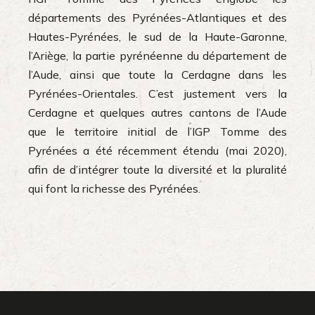
départements des Pyrénées-Atlantiques et des
Hautes-Pyrénées, le sud de la Haute-Garonne,
l’Ariège, la partie pyrénéenne du département de
l’Aude, ainsi que toute la Cerdagne dans les
Pyrénées-Orientales. C’est justement vers la
Cerdagne et quelques autres cantons de l’Aude
que le territoire initial de l’IGP Tomme des
Pyrénées a été récemment étendu (mai 2020),
afin de d’intégrer toute la diversité et la pluralité
qui font la richesse des Pyrénées.