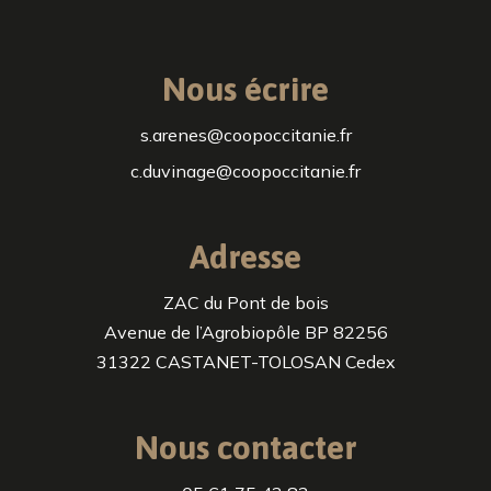
Nous écrire
s.arenes@coopoccitanie.fr
c.duvinage@coopoccitanie.fr
Adresse
ZAC du Pont de bois
Avenue de l’Agrobiopôle BP 82256
31322 CASTANET-TOLOSAN Cedex
Nous contacter