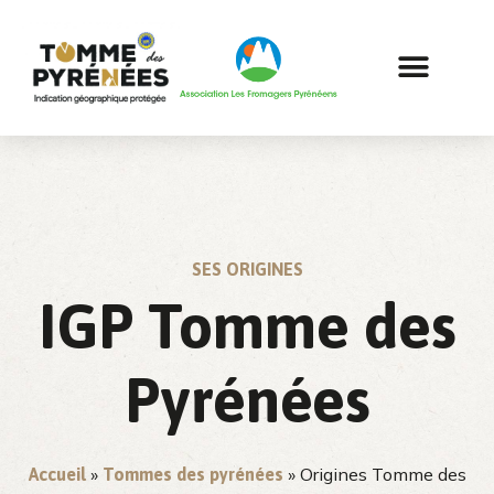
SES ORIGINES
IGP Tomme des
Pyrénées
»
»
Origines Tomme des
Accueil
Tommes des pyrénées