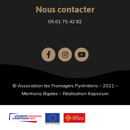
Nous contacter
05 61 75 42 82
© Association les Fromagers Pyrénéens – 2021 –
Mentions légales
–
Réalisation Kapsicum