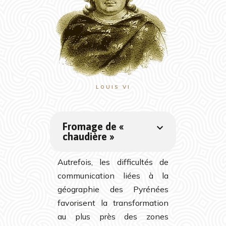
LOUIS VI
Fromage de «
chaudière »
Autrefois, les difficultés de
communication liées à la
géographie des Pyrénées
favorisent la transformation
au plus près des zones