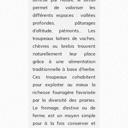
permet de valoriser les
différents espaces : vallées
profondes, pâturages
d’altitude, piémonts… Les
troupeaux laitiers de vaches,
chèvres ou brebis trouvent
naturellement leur place
grâce à une alimentation
traditionnelle à base d’herbe.
Ces troupeaux cohabitent
pour exploiter au mieux la
richesse fourragère favorisée
par la diversité des prairies.
Le fromage, d’estive ou de
ferme, est un moyen simple
pour à la fois conserver et