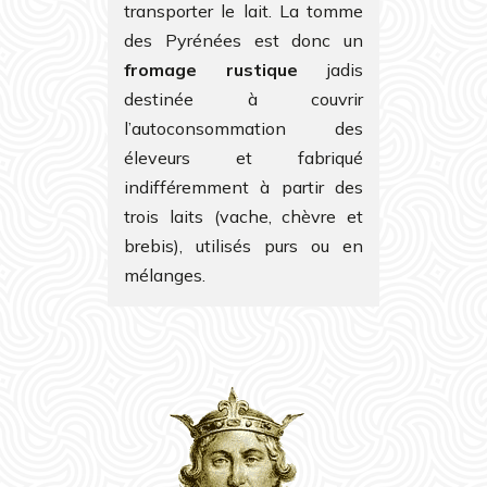
transporter le lait. La tomme
des Pyrénées est donc un
fromage rustique
jadis
destinée à couvrir
l’autoconsommation des
éleveurs et fabriqué
indifféremment à partir des
trois laits (vache, chèvre et
brebis), utilisés purs ou en
mélanges.