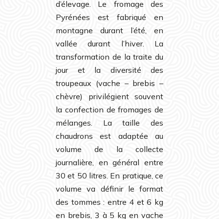
d’élevage. Le fromage des
Pyrénées est fabriqué en
montagne durant l’été, en
vallée durant l’hiver. La
transformation de la traite du
jour et la diversité des
troupeaux (vache – brebis –
chèvre) privilégient souvent
la confection de fromages de
mélanges. La taille des
chaudrons est adaptée au
volume de la collecte
journalière, en général entre
30 et 50 litres. En pratique, ce
volume va définir le format
des tommes : entre 4 et 6 kg
en brebis, 3 à 5 kg en vache