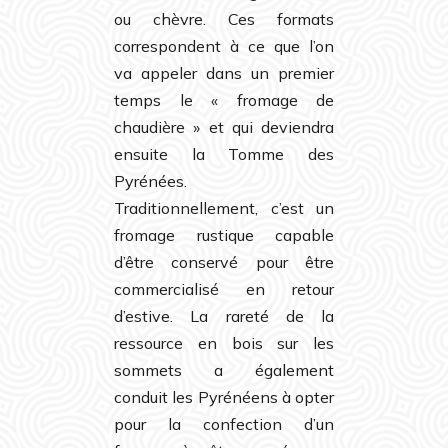
ou chèvre. Ces formats
correspondent à ce que l’on
va appeler dans un premier
temps le « fromage de
chaudière » et qui deviendra
ensuite la Tomme des
Pyrénées.
Traditionnellement, c’est un
fromage rustique capable
d’être conservé pour être
commercialisé en retour
d’estive. La rareté de la
ressource en bois sur les
sommets a également
conduit les Pyrénéens à opter
pour la confection d’un