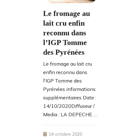
Le fromage au
lait cru enfin
reconnu dans
l’IGP Tomme
des Pyrénées
Le fromage au lait cru
enfin reconnu dans
l'IGP Tomme des
Pyrénées informations
supplémentaires Date :
14/10/2020Diffuseur /
Media : LA DEPECHE …
14 octobre 2020