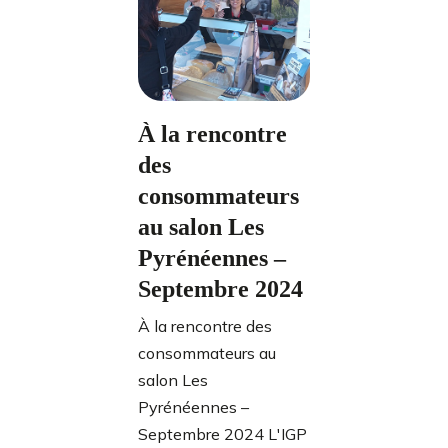
À la rencontre
des
consommateurs
au salon Les
Pyrénéennes –
Septembre 2024
À la rencontre des
consommateurs au
salon Les
Pyrénéennes –
Septembre 2024 L'IGP