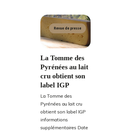
Revue de presse
La Tomme des
Pyrénées au lait
cru obtient son
label IGP
La Tomme des
Pyrénées au lait cru
obtient son label IGP
informations
supplémentaires Date