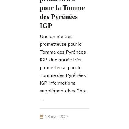
pour la Tomme
des Pyrénées
IGP
Une année très
prometteuse pour la
Tomme des Pyrénées
IGP Une année très
prometteuse pour la
Tomme des Pyrénées
IGP informations
supplémentaires Date
…
18 avril 2024