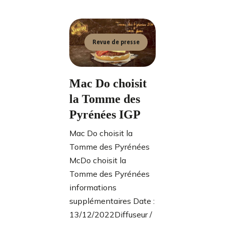
Revue de presse
Mac Do choisit
la Tomme des
Pyrénées IGP
Mac Do choisit la
Tomme des Pyrénées
McDo choisit la
Tomme des Pyrénées
informations
supplémentaires Date :
13/12/2022Diffuseur /