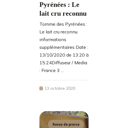
Pyrénées : Le
lait cru reconnu
Tomme des Pyrénées :
Le lait cru reconnu
informations
supplémentaires Date :
13/10/2020 de 13:20 à
15:24Diffuseur / Media
: France 3 …
13 octobre 2020
Revue de presse