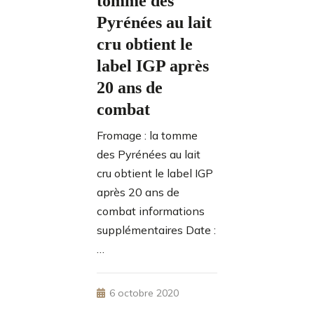
tomme des
Pyrénées au lait
cru obtient le
label IGP après
20 ans de
combat
Fromage : la tomme
des Pyrénées au lait
cru obtient le label IGP
après 20 ans de
combat informations
supplémentaires Date :
…
6 octobre 2020