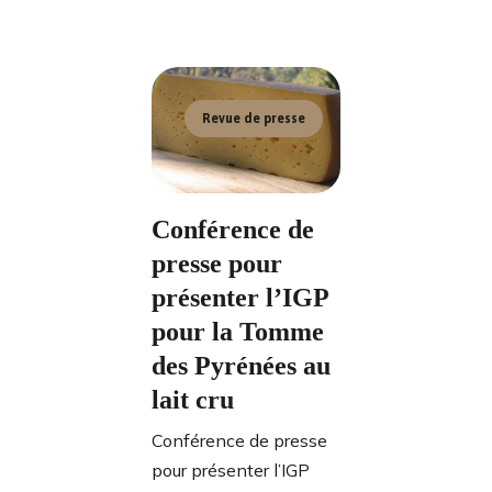
Revue de presse
Conférence de
presse pour
présenter l’IGP
pour la Tomme
des Pyrénées au
lait cru
Conférence de presse
pour présenter l’IGP