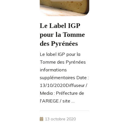
Le Label IGP
pour la Tomme
des Pyrénées
Le label IGP pour la
Tomme des Pyrénées
informations
supplémentaires Date :
13/10/2020Diffuseur /
Media : Préfecture de
l'ARIEGE / site …
13 octobre 2020