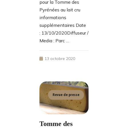
pour la Tomme des
Pyrénées au lait cru
informations
supplémentaires Date
: 13/10/2020Diffuseur /
Media : Parc …
13 octobre 2020
Revue de presse
Tomme des