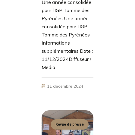
Une année consolidée
pour l’IGP Tomme des
Pyrénées Une année
consolidée pour l’IGP
Tomme des Pyrénées
informations
supplémentaires Date :
11/12/2024Diffuseur /
Media …
11 décembre 2024
Revue de presse