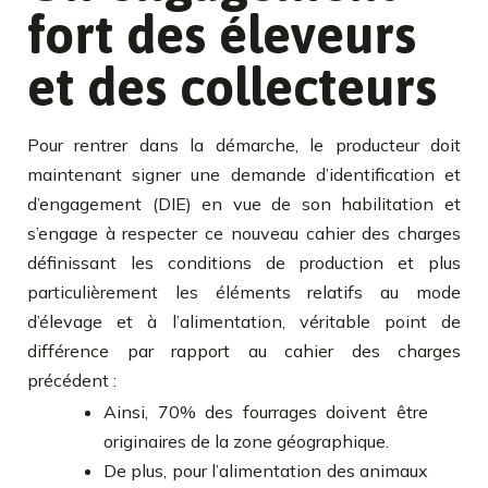
fort des éleveurs
et des collecteurs
Pour rentrer dans la démarche, le producteur doit
maintenant signer une demande d’identification et
d’engagement (DIE) en vue de son habilitation et
s’engage à respecter ce nouveau cahier des charges
définissant les conditions de production et plus
particulièrement les éléments relatifs au mode
d’élevage et à l’alimentation, véritable point de
différence par rapport au cahier des charges
précédent :
Ainsi, 70% des fourrages doivent être
originaires de la zone géographique.
De plus, pour l’alimentation des animaux