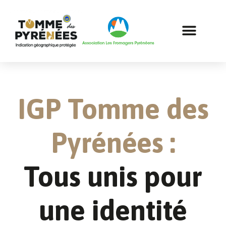
IGP Tomme des
Pyrénées :
Tous unis pour
une identité