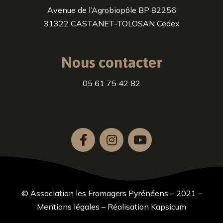
Avenue de l’Agrobiopôle BP 82256
31322 CASTANET-TOLOSAN Cedex
Nous contacter
05 61 75 42 82
© Association les Fromagers Pyrénéens – 2021 –
Mentions légales
–
Réalisation Kapsicum