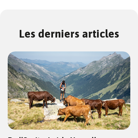
Les derniers articles