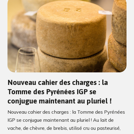
Nouveau cahier des charges : la
Tomme des Pyrénées IGP se
conjugue maintenant au pluriel !
Nouveau cahier des charges : la Tomme des Pyrénées
IGP se conjugue maintenant au pluriel ! Au lait de
vache, de chèvre, de brebis, utilisé cru ou pasteurisé,