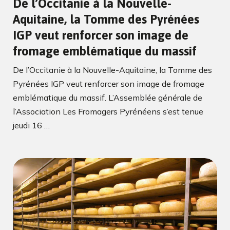
De l’Occitanie à la Nouvelle-
Aquitaine, la Tomme des Pyrénées
IGP veut renforcer son image de
fromage emblématique du massif
De l’Occitanie à la Nouvelle-Aquitaine, la Tomme des
Pyrénées IGP veut renforcer son image de fromage
emblématique du massif. L’Assemblée générale de
l’Association Les Fromagers Pyrénéens s’est tenue
jeudi 16 …