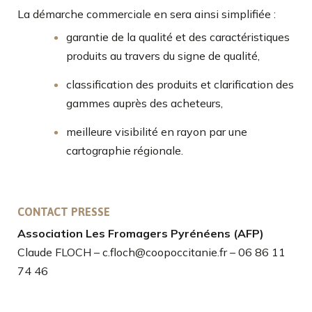
La démarche commerciale en sera ainsi simplifiée :
garantie de la qualité et des caractéristiques
produits au travers du signe de qualité,
classification des produits et clarification des
gammes auprès des acheteurs,
meilleure visibilité en rayon par une
cartographie régionale.
CONTACT PRESSE
Association Les Fromagers Pyrénéens (AFP)
Claude FLOCH –
c.floch@coopoccitanie.fr
– 06 86 11
74 46