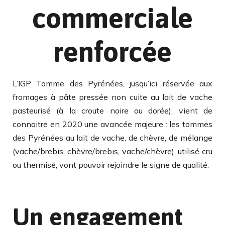
commerciale
renforcée
L’IGP Tomme des Pyrénées, jusqu’ici réservée aux
fromages à pâte pressée non cuite au lait de vache
pasteurisé (à la croute noire ou dorée), vient de
connaitre en 2020 une avancée majeure : les tommes
des Pyrénées au lait de vache, de chèvre, de mélange
(vache/brebis, chèvre/brebis, vache/chèvre), utilisé cru
ou thermisé, vont pouvoir rejoindre le signe de qualité.
Un engagement