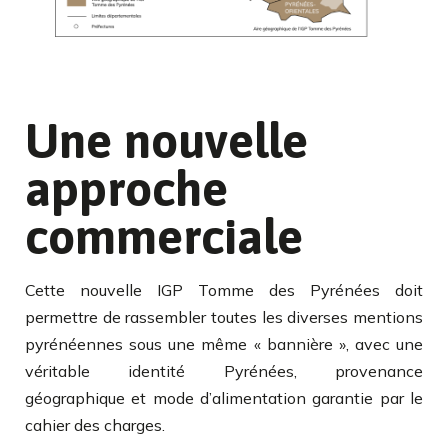
Une nouvelle
approche
commerciale
Cette nouvelle IGP Tomme des Pyrénées doit
permettre de rassembler toutes les diverses mentions
pyrénéennes sous une même « bannière », avec une
véritable identité Pyrénées, provenance
géographique et mode d’alimentation garantie par le
cahier des charges.