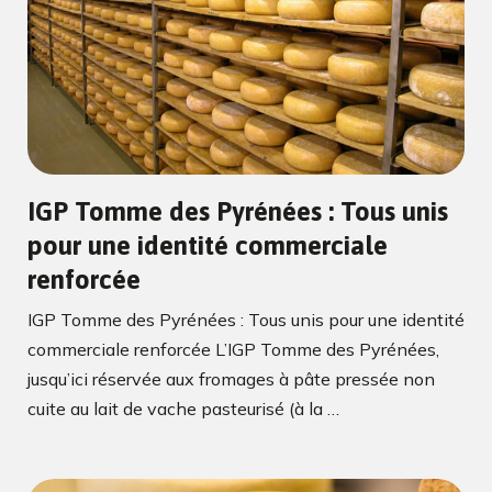
IGP Tomme des Pyrénées : Tous unis
pour une identité commerciale
renforcée
IGP Tomme des Pyrénées : Tous unis pour une identité
commerciale renforcée L’IGP Tomme des Pyrénées,
jusqu’ici réservée aux fromages à pâte pressée non
cuite au lait de vache pasteurisé (à la …