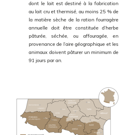
dont le lait est destiné à la fabrication
au lait cru et thermisé, au moins 25 % de
la matière sèche de la ration fourragère
annuelle doit être constituée d’herbe
pâturée, séchée, ou affouragée, en
provenance de l’aire géographique et les
animaux doivent pâturer un minimum de
91 jours par an.