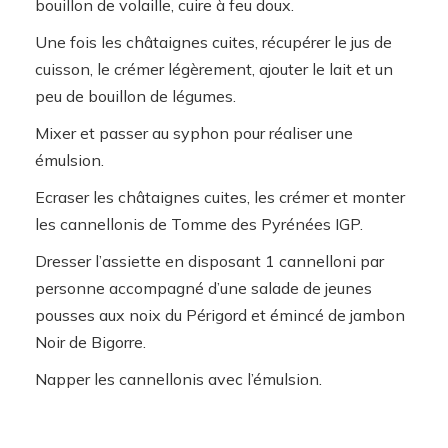
bouillon de volaille, cuire à feu doux.
Une fois les châtaignes cuites, récupérer le jus de
cuisson, le crémer légèrement, ajouter le lait et un
peu de bouillon de légumes.
Mixer et passer au syphon pour réaliser une
émulsion.
Ecraser les châtaignes cuites, les crémer et monter
les cannellonis de Tomme des Pyrénées IGP.
Dresser l’assiette en disposant 1 cannelloni par
personne accompagné d’une salade de jeunes
pousses aux noix du Périgord et émincé de jambon
Noir de Bigorre.
Napper les cannellonis avec l’émulsion.