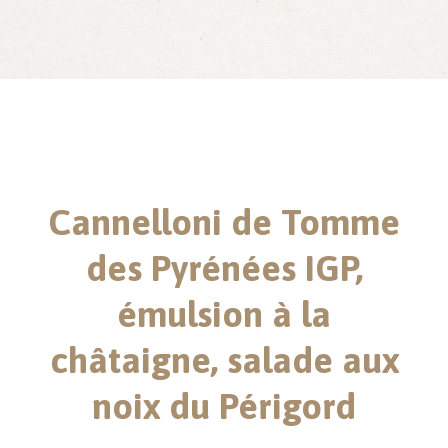
Cannelloni de Tomme
des Pyrénées IGP,
émulsion à la
châtaigne, salade aux
noix du Périgord