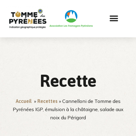
Recette
»
» Cannelloni de Tomme des
Accueil
Recettes
Pyrénées IGP, émulsion à la châtaigne, salade aux
noix du Périgord