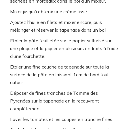
séchées en morceaux dans le bol d’un mixeur.
Mixer jusqu’à obtenir une crème lisse.
Ajoutez l’huile en filets et mixer encore, puis
mélanger et réserver la tapenade dans un bol.
Etaler la pâte feuilletée sur le papier sulfurisé sur
une plaque et la piquer en plusieurs endroits à l’aide
d’une fourchette.
Etaler une fine couche de tapenade sur toute la
surface de la pâte en laissant 1cm de bord tout
autour.
Déposer de fines tranches de Tomme des
Pyrénées sur la tapenade en la recouvrant
complètement.
Laver les tomates et les coupes en tranche fines.