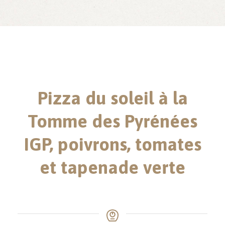
Pizza du soleil à la
Tomme des Pyrénées
IGP, poivrons, tomates
et tapenade verte