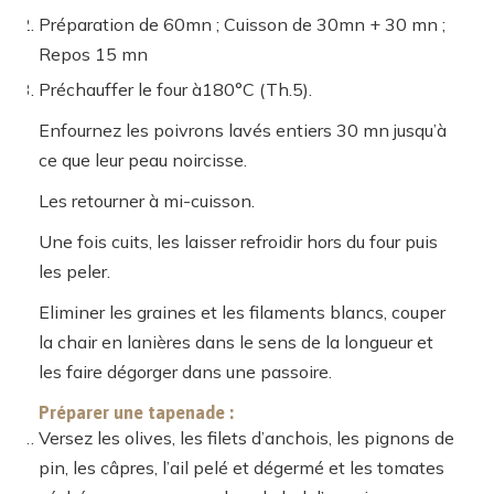
Préparation de 60mn ; Cuisson de 30mn + 30 mn ;
Repos 15 mn
Préchauffer le four à180°C (Th.5).
Enfournez les poivrons lavés entiers 30 mn jusqu’à
ce que leur peau noircisse.
Les retourner à mi-cuisson.
Une fois cuits, les laisser refroidir hors du four puis
les peler.
Eliminer les graines et les filaments blancs, couper
la chair en lanières dans le sens de la longueur et
les faire dégorger dans une passoire.
Préparer une tapenade :
Versez les olives, les filets d’anchois, les pignons de
pin, les câpres, l’ail pelé et dégermé et les tomates