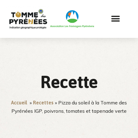
Recette
»
» Pizza du soleil à la Tomme des
Accueil
Recettes
Pyrénées IGP, poivrons, tomates et tapenade verte