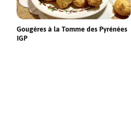
Gougères à la Tomme des Pyrénées
IGP