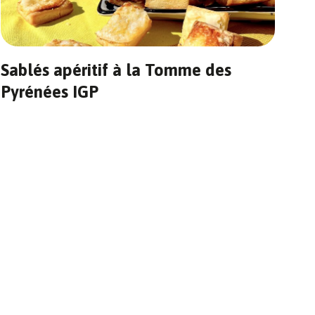
Sablés apéritif à la Tomme des
Pyrénées IGP