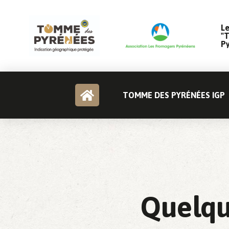
Le
"
P
TOMME DES PYRÉNÉES IGP
Quelqu