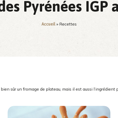
es Pyrénées IGP a
»
Recettes
Accueil
en sûr un fromage de plateau, mais il est aussi l’ingrédient 