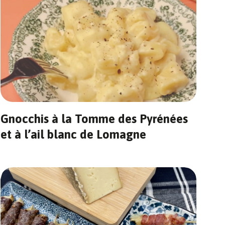
Gnocchis à la Tomme des Pyrénées
et à l’ail blanc de Lomagne