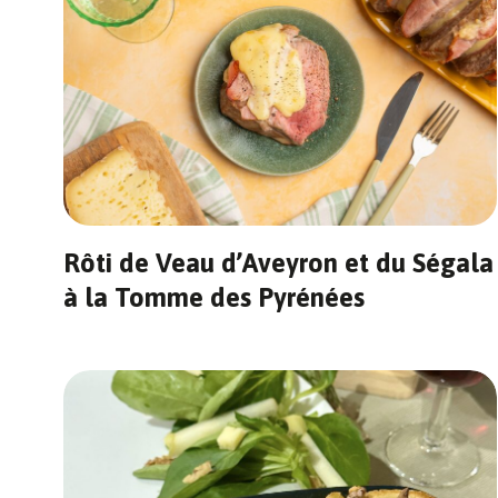
Rôti de Veau d’Aveyron et du Ségala
à la Tomme des Pyrénées