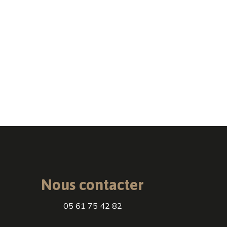
Nous contacter
05 61 75 42 82