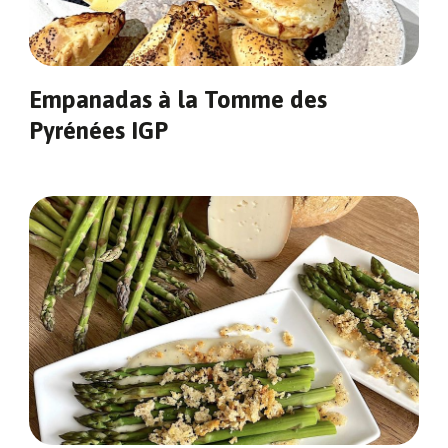
Empanadas à la Tomme des
Pyrénées IGP