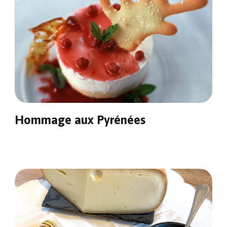
Hommage aux Pyrénées