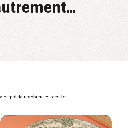
utrement...
principal de nombreuses recettes.