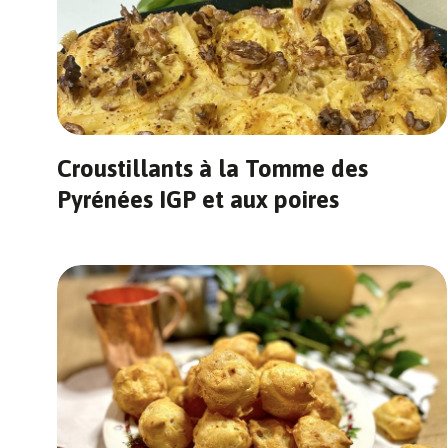
Croustillants à la Tomme des
Pyrénées IGP et aux poires