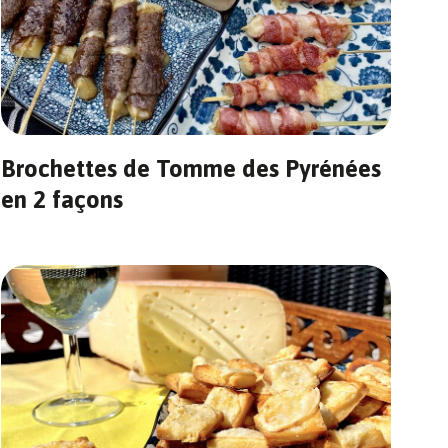
Brochettes de Tomme des Pyrénées
en 2 façons